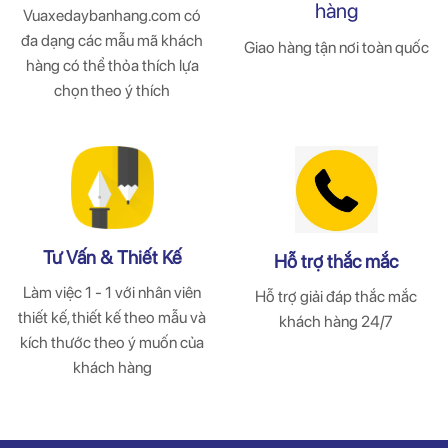
hàng
Vuaxedaybanhang.com có
đa dạng các mẫu mã khách
Giao hàng tận nơi toàn quốc
hàng có thể thỏa thích lựa
chọn theo ý thích
Tư Vấn & Thiết Kế
Hỗ trợ thắc mắc
Làm việc 1 - 1 với nhân viên
Hỗ trợ giải đáp thắc mắc
thiết kế, thiết kế theo mẫu và
khách hàng 24/7
kích thước theo ý muốn của
khách hàng