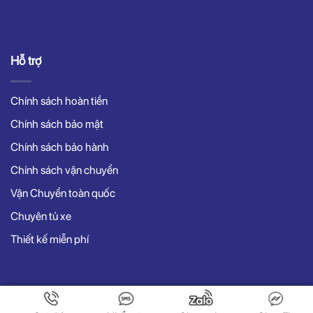
Hỗ trợ
Chính sách hoàn tiền
Chính sách bảo mật
Chính sách bảo hành
Chính sách vận chuyển
Vận Chuyển toàn quốc
Chuyên tủ xe
Thiết kế miễn phí
Copyright 2022 © vuaxedaybanhang.com