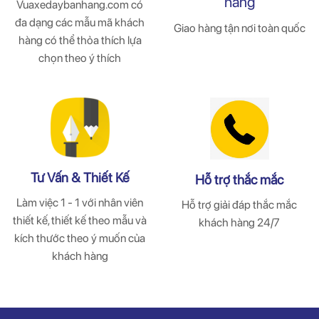
hàng
Vuaxedaybanhang.com có
đa dạng các mẫu mã khách
Giao hàng tận nơi toàn quốc
hàng có thể thỏa thích lựa
chọn theo ý thích
Tư Vấn & Thiết Kế
Hỗ trợ thắc mắc
Làm việc 1 - 1 với nhân viên
Hỗ trợ giải đáp thắc mắc
thiết kế, thiết kế theo mẫu và
khách hàng 24/7
kích thước theo ý muốn của
khách hàng