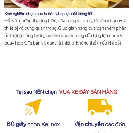
Kinh nghiệm chọn mua tủ bán vịt quay chất lượng tốt
Đối với những thương hiệu, cửa hàng vịt quay, tủ bán vịt quay là
thiết bị vô cùng quan trọng. Giúp gian hàng của bạn thêm phần
ấn tượng đồng thời giúp cho khách hàng dễ dàng lựa chọn vịt
quay hợp ý. Tủ bán vịt quay là thiết bị không thể thiếu khi bắt
Tại sao NÊN chọn
VUA XE ĐẨY BÁN HÀNG
Vận chuyển
các đơn
60 giây
chọn Xe Inox