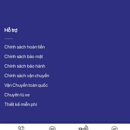
Hỗ trợ
Chính sách hoàn tiền
Chính sách bảo mật
Chính sách bảo hành
Chính sách vận chuyển
Vận Chuyển toàn quốc
Chuyên tủ xe
Thiết kế miễn phí