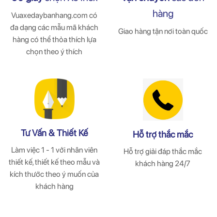
hàng
Vuaxedaybanhang.com có
đa dạng các mẫu mã khách
Giao hàng tận nơi toàn quốc
hàng có thể thỏa thích lựa
chọn theo ý thích
Tư Vấn & Thiết Kế
Hỗ trợ thắc mắc
Làm việc 1 - 1 với nhân viên
Hỗ trợ giải đáp thắc mắc
thiết kế, thiết kế theo mẫu và
khách hàng 24/7
kích thước theo ý muốn của
khách hàng