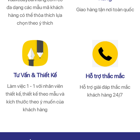
đa dạng các mẫu mã khách
Giao hàng tận nơi toàn quốc
hàng có thể thỏa thích lựa
chọn theo ý thích
Tư Vấn & Thiết Kế
Hỗ trợ thắc mắc
Làm việc 1 - 1 với nhân viên
Hỗ trợ giải đáp thắc mắc
thiết kế, thiết kế theo mẫu và
khách hàng 24/7
kích thước theo ý muốn của
khách hàng