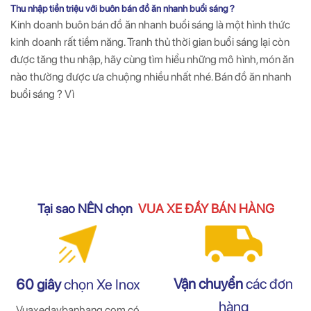
Thu nhập tiền triệu với buôn bán đồ ăn nhanh buổi sáng ?
Kinh doanh buôn bán đồ ăn nhanh buổi sáng là một hình thức
kinh doanh rất tiềm năng. Tranh thủ thời gian buổi sáng lại còn
được tăng thu nhập, hãy cùng tìm hiểu những mô hình, món ăn
nào thường được ưa chuộng nhiều nhất nhé. Bán đồ ăn nhanh
buổi sáng ? Vì
Tại sao NÊN chọn
VUA XE ĐẨY BÁN HÀNG
Vận chuyển
các đơn
60 giây
chọn Xe Inox
hàng
Vuaxedaybanhang.com có