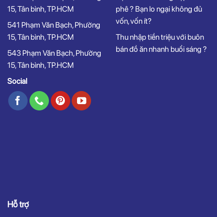
15, Tân bình, TP.HCM
phê ? Bạn lo ngại không đủ
vốn, vốn ít?
541 Phạm Văn Bạch, Phường
15, Tân bình, TP.HCM
Thu nhập tiền triệu với buôn
bán đồ ăn nhanh buổi sáng ?
543 Phạm Văn Bạch, Phường
15, Tân bình, TP.HCM
Social
Hỗ trợ