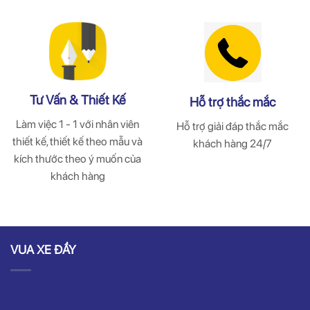
Tư Vấn & Thiết Kế
Hỗ trợ thắc mắc
Làm việc 1 - 1 với nhân viên
Hỗ trợ giải đáp thắc mắc
thiết kế, thiết kế theo mẫu và
khách hàng 24/7
kích thước theo ý muốn của
khách hàng
VUA XE ĐẨY