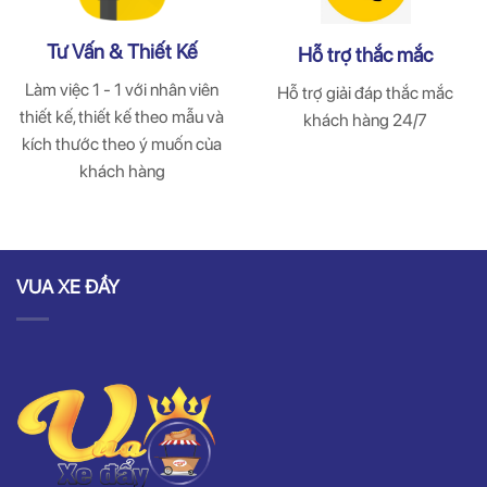
Tư Vấn & Thiết Kế
Hỗ trợ thắc mắc
Làm việc 1 - 1 với nhân viên
Hỗ trợ giải đáp thắc mắc
thiết kế, thiết kế theo mẫu và
khách hàng 24/7
kích thước theo ý muốn của
khách hàng
VUA XE ĐẨY